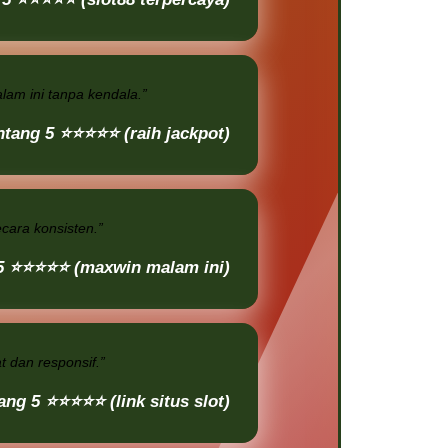
lam ini tanpa kendala.”
ntang 5 ⭐⭐⭐⭐⭐ (raih jackpot)
cara konsisten.”
5 ⭐⭐⭐⭐⭐ (maxwin malam ini)
t dan responsif.”
ang 5 ⭐⭐⭐⭐⭐ (link situs slot)