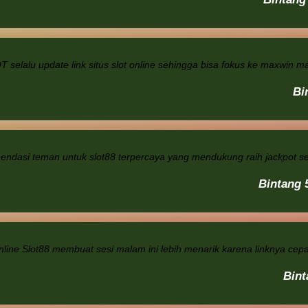
selalu update link situs slot online sehingga bisa fokus ke maxwin ma
Bi
endasi teman untuk slot88 terpercaya yang mendukung raih jackpot se
Bintang 
nline Slot88 membuat sesi malam ini lebih menarik karena linknya cepa
Bint