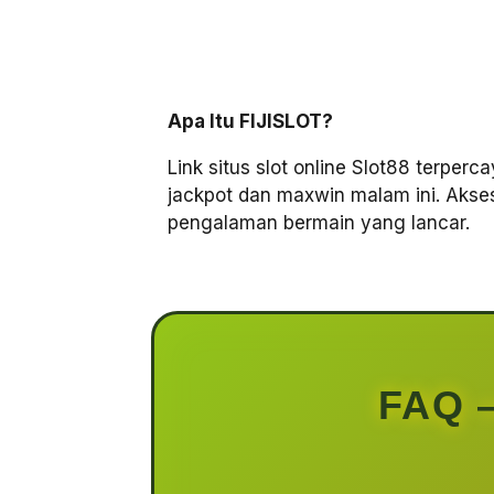
Apa Itu FIJISLOT?
Link situs slot online Slot88 terperc
jackpot dan maxwin malam ini. Akse
pengalaman bermain yang lancar.
FAQ —