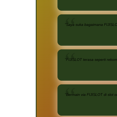
“Saya suka bagaimana FIJISLOT 
“FIJISLOT terasa seperti rekom
“Bermain via FIJISLOT di slot o