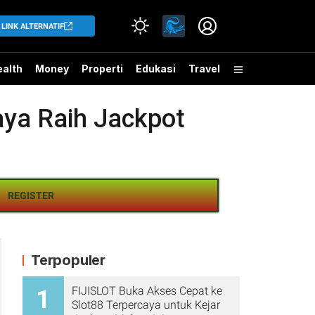
LINK ALTERNATIF
alth
Money
Properti
Edukasi
Travel
caya Raih Jackpot
REGISTER
Terpopuler
FIJISLOT Buka Akses Cepat ke
1
Slot88 Terpercaya untuk Kejar