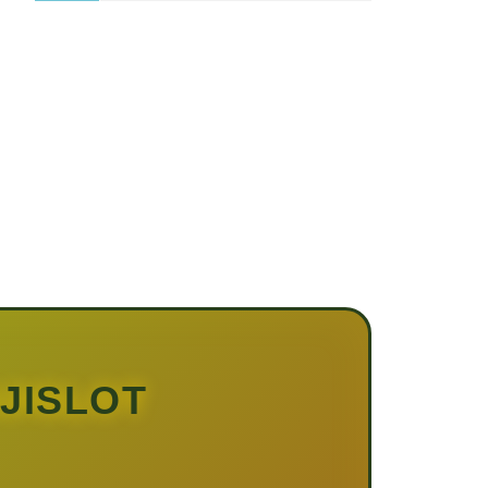
IJISLOT