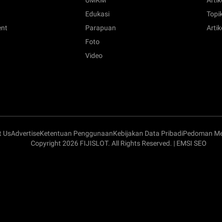
Edukasi
Topik
ent
Parapuan
Artik
Foto
Video
t Us
Advertise
Ketentuan Penggunaan
Kebijakan Data Pribadi
Pedoman Med
Copyright 2026 FIJISLOT. All Rights Reserved. | EMSI SEO