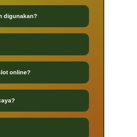
an digunakan?
lot online?
caya?