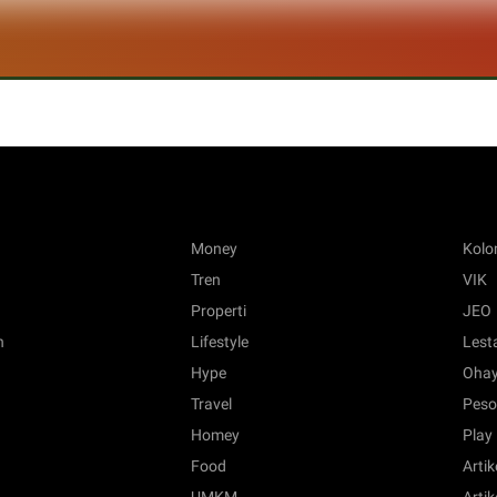
Money
Kol
Tren
VIK
Properti
JEO
n
Lifestyle
Lest
Hype
Ohay
Travel
Peso
Homey
Play
Food
Artik
UMKM
Artik