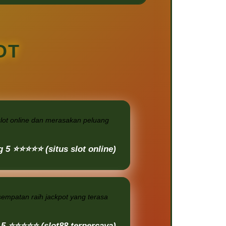
OT
lot online dan merasakan peluang
g 5 ⭐⭐⭐⭐⭐ (situs slot online)
empatan raih jackpot yang terasa
 5 ⭐⭐⭐⭐⭐ (slot88 terpercaya)