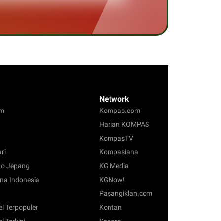
Network
om
Kompas.com
Harian KOMPAS
KompasTV
ari
Kompasiana
o Jepang
KG Media
na Indonesia
KGNow!
Pasangiklan.com
el Terpopuler
Kontan
el Terkini
Sonora