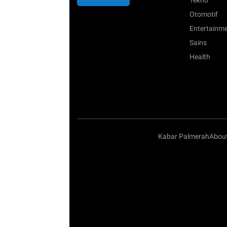
Otomotif
Entertainm
Sains
Health
Kabar Palmerah
Abou