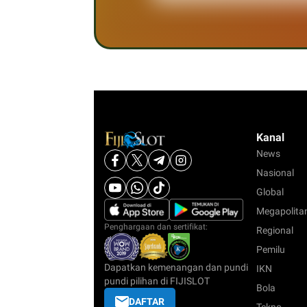
Kanal
News
Nasional
Global
Megapolita
Penghargaan dan sertifikat:
Regional
Pemilu
Dapatkan kemenangan dan pundi
IKN
pundi pilihan di FIJISLOT
Bola
DAFTAR
Tekno