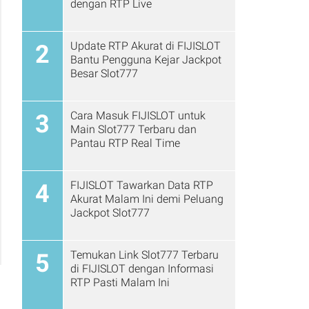
dengan RTP Live
Update RTP Akurat di FIJISLOT
2
Bantu Pengguna Kejar Jackpot
Besar Slot777
Cara Masuk FIJISLOT untuk
3
Main Slot777 Terbaru dan
Pantau RTP Real Time
FIJISLOT Tawarkan Data RTP
4
Akurat Malam Ini demi Peluang
Jackpot Slot777
Temukan Link Slot777 Terbaru
5
di FIJISLOT dengan Informasi
RTP Pasti Malam Ini