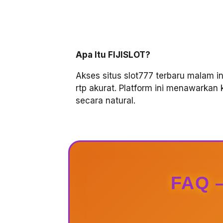
Apa Itu FIJISLOT?
Akses situs slot777 terbaru malam in
rtp akurat. Platform ini menawarkan
secara natural.
FAQ —