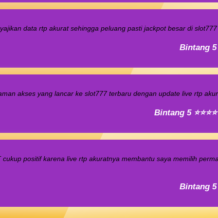
jikan data rtp akurat sehingga peluang pasti jackpot besar di slot777
Bintang 5
an akses yang lancar ke slot777 terbaru dengan update live rtp akur
Bintang 5 ⭐⭐⭐⭐⭐
 cukup positif karena live rtp akuratnya membantu saya memilih perm
Bintang 5