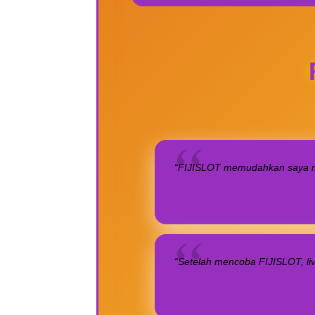
“FIJISLOT memudahkan saya men
“Setelah mencoba FIJISLOT, live