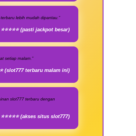
 terbaru lebih mudah dipantau.”
 ⭐⭐⭐⭐⭐ (pasti jackpot besar)
at setiap malam.”
 (slot777 terbaru malam ini)
ainan slot777 terbaru dengan
 ⭐⭐⭐⭐⭐ (akses situs slot777)