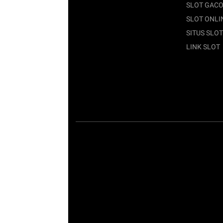
SLOT GACO
SLOT ONLI
SITUS SLOT
LINK SLOT