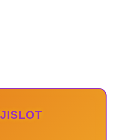
IJISLOT