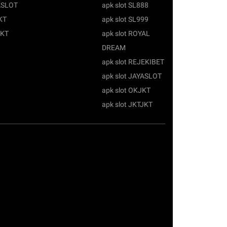
ASLOT
apk slot SL888
KT
apk slot SL999
JKT
apk slot ROYAL
DREAM
apk slot REJEKIBET
apk slot JAYASLOT
apk slot OKJKT
apk slot JKTJKT